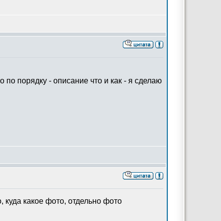
 по порядку - описание что и как - я сделаю
о, куда какое фото, отдельно фото