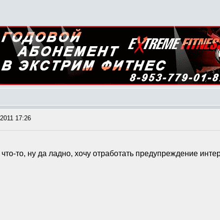
2011 17:26
ь что-то, ну да ладно, хочу отработать предупреждение инте