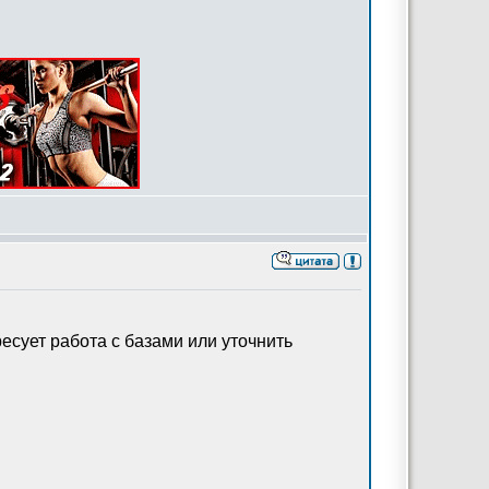
ресует работа с базами или уточнить