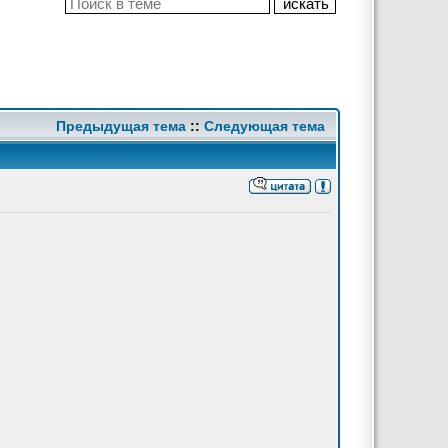
Предыдущая тема
::
Следующая тема