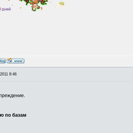
2011 8:46
упреждение.
ю по базам