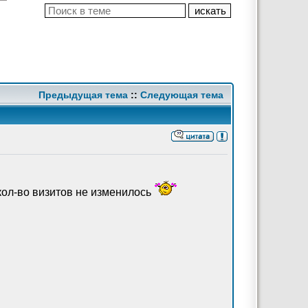
Предыдущая тема
::
Следующая тема
 кол-во визитов не изменилось