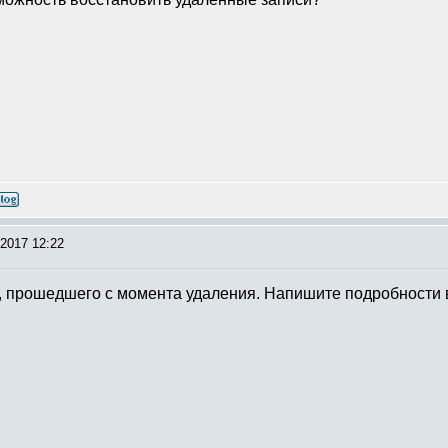
2017 12:22
ка, прошедшего с момента удаления. Напишите подробности