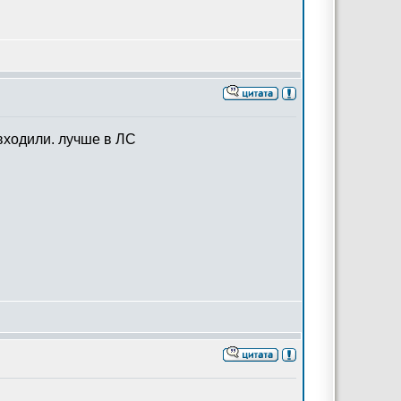
 входили. лучше в ЛС