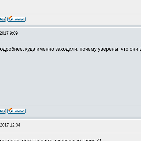
2017 9:09
подробнее, куда именно заходили, почему уверены, что они
2017 12:04
можность восстановить удаленные записи?