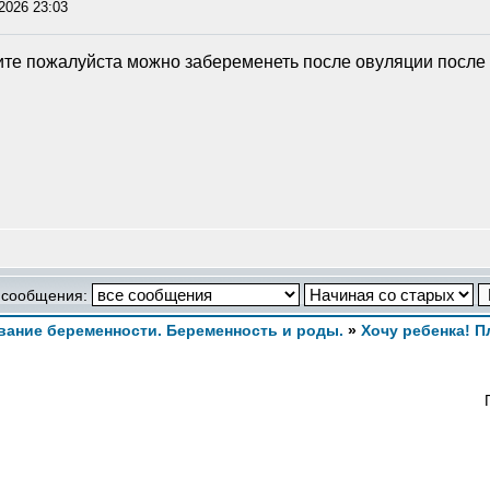
2026 23:03
ите пожалуйста можно забеременеть после овуляции после
 сообщения:
ание беременности. Беременность и роды.
»
Хочу ребенка! 