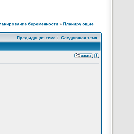
Планирование беременности
»
Планирующие
Предыдущая тема
::
Следующая тема