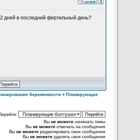
 2 дней в последний фертильный день?
Планирование беременности
»
Планирующие
Перейти:
Вы
не можете
начинать темы
Вы
не можете
отвечать на сообщения
Вы
не можете
редактировать свои сообщения
Вы
не можете
удалять свои сообщения