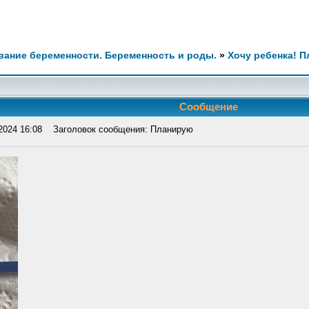
ание беременности. Беременность и роды.
»
Хочу ребенка! 
Сообщение
2024 16:08
Заголовок сообщения: Планирую