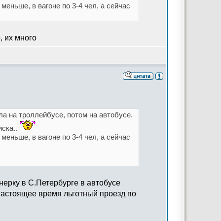
меньше, в вагоне по 3-4 чел, а сейчас
 их много
ла на троллейбусе, потом на автобусе.
иска..
меньше, в вагоне по 3-4 чел, а сейчас
нерку в С.Петербурге в автобусе
 настоящее время льготный проезд по