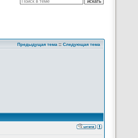
Предыдущая тема
::
Следующая тема