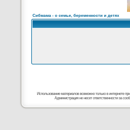
Сибмама - о семье, беременности и детях
Использование материалов возможно только в интернете при
Администрация не несет ответственности за соо