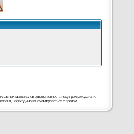
рекламных материалов ответственность несут рекламодатели.
оровья, необходимо консультироваться с врачом.