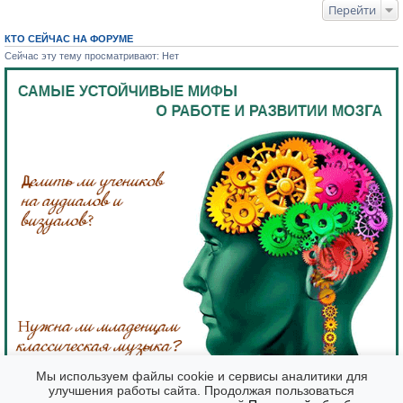
Перейти
КТО СЕЙЧАС НА ФОРУМЕ
Сейчас эту тему просматривают: Нет
Мы используем файлы cookie и сервисы аналитики для
улучшения работы сайта. Продолжая пользоваться