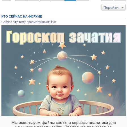
е
Перейти
КТО СЕЙЧАС НА ФОРУМЕ
Сейчас эту тему просматривают: Нет
Мы используем файлы cookie и сервисы аналитики для