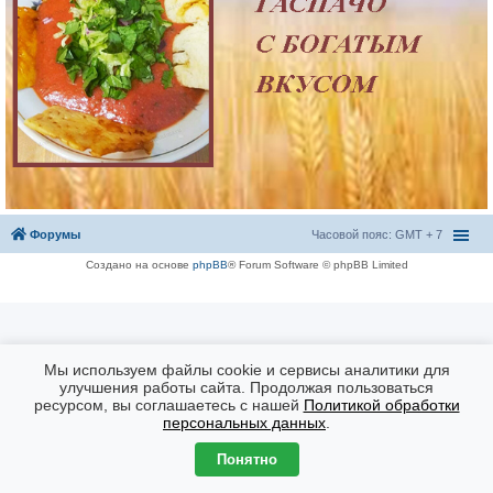
Форумы
Часовой пояс: GMT + 7
Создано на основе
phpBB
® Forum Software © phpBB Limited
Мы используем файлы cookie и сервисы аналитики для
улучшения работы сайта. Продолжая пользоваться
ресурсом, вы соглашаетесь с нашей
Политикой обработки
персональных данных
.
Понятно