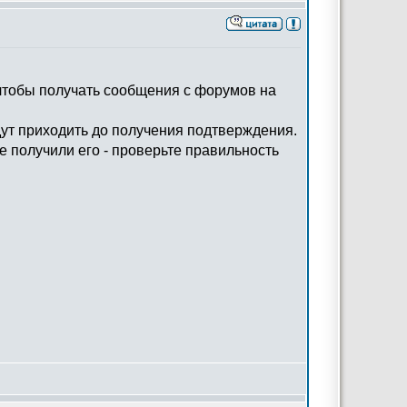
 чтобы получать сообщения с форумов на
ут приходить до получения подтверждения.
 получили его - проверьте правильность