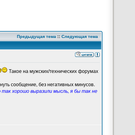
Предыдущая тема
::
Следующая тема
Такое на мужских/технических форумах
уть сообщение, без негативных минусов.
 так хорошо выразили мысль, я бы так не