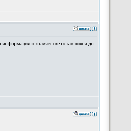
ся информация о количестве оставшихся до