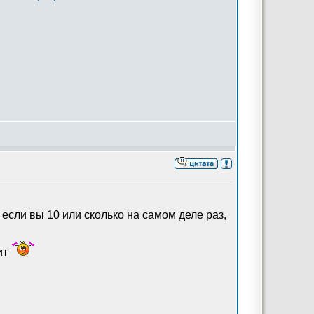
если вы 10 или сколько на самом деле раз,
ит