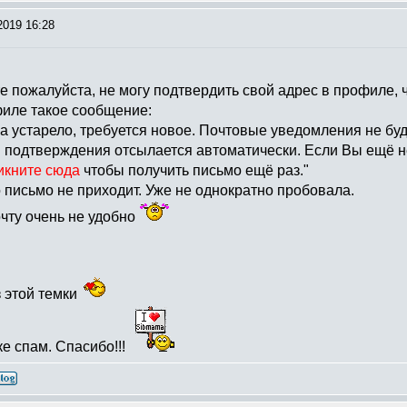
2019 16:28
е пожалуйста, не могу подтвердить свой адрес в профиле,
филе такое сообщение:
 устарело, требуется новое. Почтовые уведомления не буд
 подтверждения отсылается автоматически. Если Вы ещё не
икните сюда
чтобы получить письмо ещё раз."
 письмо не приходит. Уже не однократно пробовала.
чту очень не удобно
 этой темки
е спам. Спасибо!!!