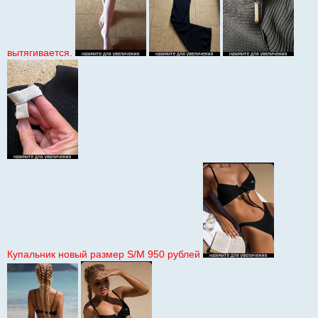
вытягивается.
Купальник новый размер S/M 950 рублей