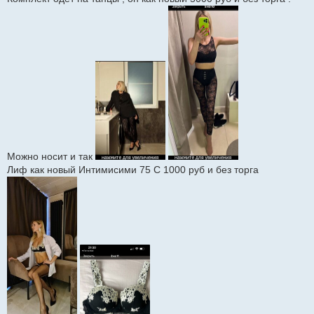
Можно носит и так
Лиф как новый Интимисими 75 С 1000 руб и без торга