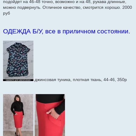
подойдет на 46-48 точно, возможно и на 48, рукава длинные,
можно подвернуть. Отличное качество, смотрится хорошо. 2000
руб
ОДЕЖДА Б/У, все в приличном состоянии.
джинсовая туника, плотная ткань, 44-46, 350р