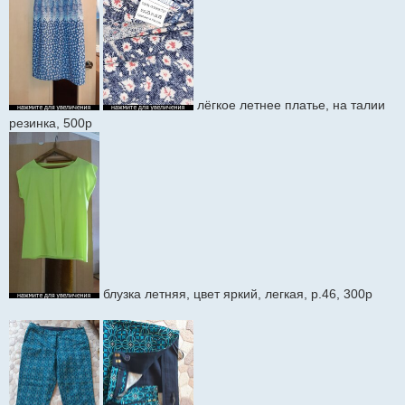
лёгкое летнее платье, на талии
резинка, 500р
блузка летняя, цвет яркий, легкая, р.46, 300р