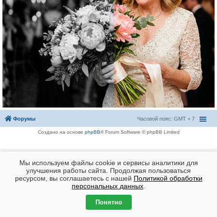
Форумы
Часовой пояс: GMT + 7
Создано на основе
phpBB
® Forum Software © phpBB Limited
Мы используем файлы cookie и сервисы аналитики для
улучшения работы сайта. Продолжая пользоваться
ресурсом, вы соглашаетесь с нашей
Политикой обработки
персональных данных
.
Понятно