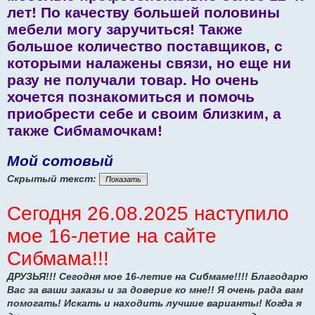
лет! По качеству большей половины
мебели могу заручиться! Также
большое количество поставщиков, с
которыми налажены связи, но еще ни
разу не получали товар. Но очень
хочется познакомиться и помочь
приобрести себе и своим близким, а
также Сибмамочкам!
Мой сотовый
Скрытый текст:
Показать
Сегодня 26.08.2025 наступило
мое 16-летие на сайте
Сибмама!!!
ДРУЗЬЯ!!! Сегодня мое 16-летие на Сибмаме!!!! Благодарю
Вас за ваши заказы и за доверие ко мне!! Я очень рада вам
помогать! Искать и находить лучшие варианты! Когда я