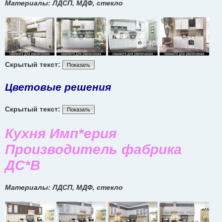
Материалы: ЛДСП, МДФ, стекло
Скрытый текст:
Показать
Цветовые решения
Скрытый текст:
Показать
Кухня Имп*ерия
Производитель фабрика
ДС*В
Материалы: ЛДСП, МДФ, стекло