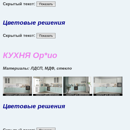
Скрытый текст:
Показать
Цветовые решения
Скрытый текст:
Показать
КУХНЯ Ор*ио
Материалы: ЛДСП, МДФ, стекло
Цветовые решения
Скрытый текст: