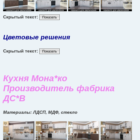
Скрытый текст:
Показать
Цветовые решения
Скрытый текст:
Показать
Кухня Мона*ко
Производитель фабрика
ДС*В
Материалы: ЛДСП, МДФ, стекло