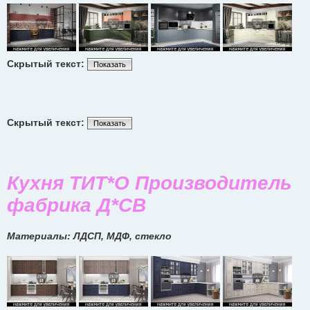
Скрытый текст:
Показать
Скрытый текст:
Показать
Кухня ТИТ*О Производитель
фабрика Д*СВ
Материалы: ЛДСП, МДФ, стекло