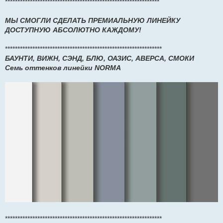
**************************************************************
МЫ СМОГЛИ СДЕЛАТЬ ПРЕМИАЛЬНУЮ ЛИНЕЙКУ
ДОСТУПНУЮ АБСОЛЮТНО КАЖДОМУ!
***************************************************************
БАУНТИ, ВИЖН, СЭНД, БЛЮ, ОАЗИС, АВЕРСА, СМОКИ
Семь оттенков линейки NORMA
***************************************************************