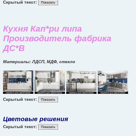
Скрытый текст:
Показать
Кухня Кап*ри липа
Производитель фабрика
ДС*В
Материалы: ЛДСП, МДФ, стекло
Скрытый текст:
Показать
Цветовые решения
Скрытый текст:
Показать