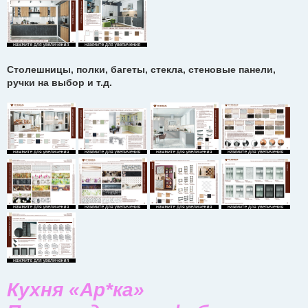
Столешницы, полки, багеты, стекла, стеновые панели,
ручки на выбор и т.д.
Кухня «Ар*ка»