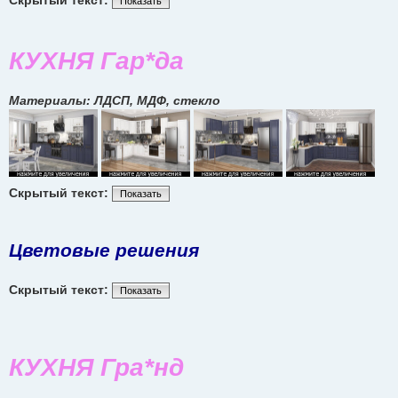
Показать
КУХНЯ Гар*да
Материалы: ЛДСП, МДФ, стекло
Скрытый текст:
Показать
Цветовые решения
Скрытый текст:
Показать
КУХНЯ Гра*нд