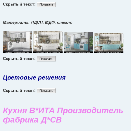
Скрытый текст:
Показать
Материалы: ЛДСП, МДФ, стекло
Скрытый текст:
Показать
Цветовые решения
Скрытый текст:
Показать
Кухня В*ИТА Производитель
фабрика Д*СВ