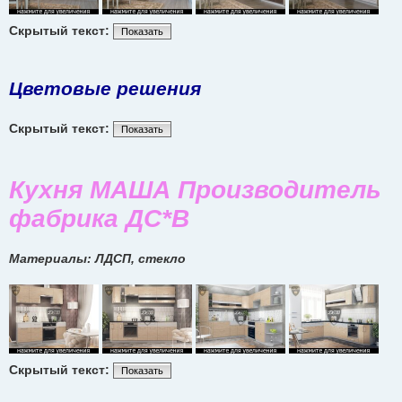
Скрытый текст:
Показать
Цветовые решения
Скрытый текст:
Показать
Кухня МАША Производитель
фабрика ДС*В
Материалы: ЛДСП, стекло
Скрытый текст:
Показать