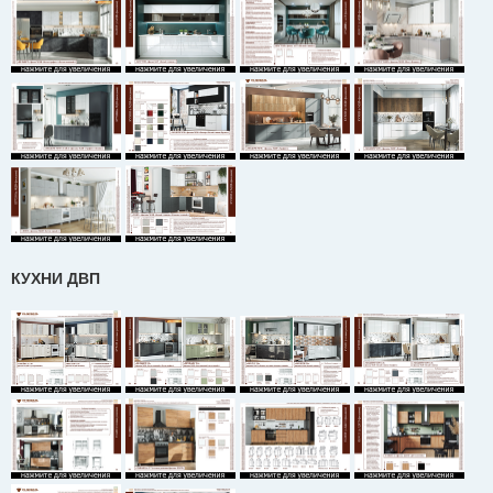
КУХНИ ДВП