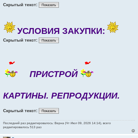
Скрытый текст:
Показать
УСЛОВИЯ ЗАКУПКИ:
Скрытый текст:
Показать
ПРИСТРОЙ
КАРТИНЫ. РЕПРОДУКЦИИ.
Скрытый текст:
Показать
Последний раз редактировалось: Верна (Чт Июл 09, 2026 14:14), всего
редактировалось 513 раз