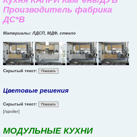
Производитель фабрика
ДС*В
Материалы: ЛДСП, МДФ, стекло
Скрытый текст:
Показать
Цветовые решения
Скрытый текст:
Показать
[/spoiler]
МОДУЛЬНЫЕ КУХНИ