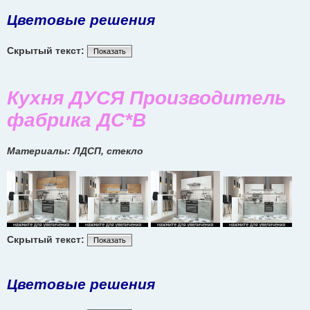
Цветовые решения
Скрытый текст:
Показать
Кухня ДУСЯ Производитель
фабрика ДС*В
Материалы: ЛДСП, стекло
Скрытый текст:
Показать
Цветовые решения