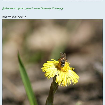
Добавлено спустя 1 день 5 часов 56 минут 47 секунд:
вот такая весна