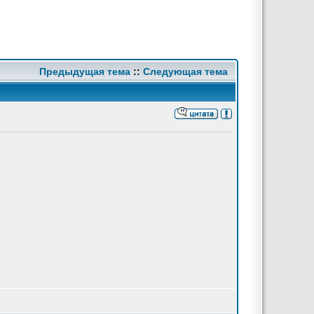
Предыдущая тема
::
Следующая тема