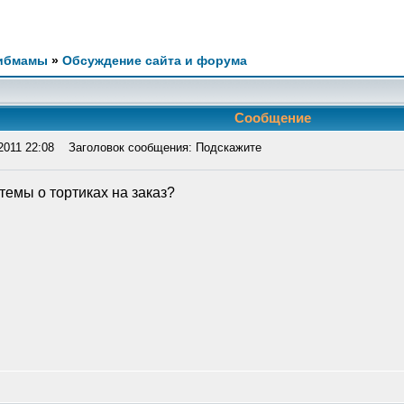
ибмамы
»
Обсуждение сайта и форума
Сообщение
2011 22:08
Заголовок сообщения: Подскажите
темы о тортиках на заказ?