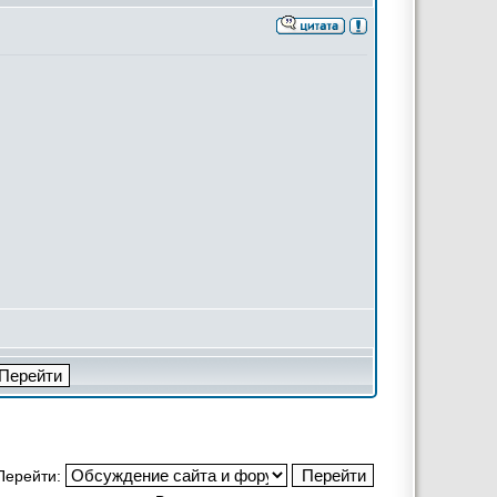
Перейти: