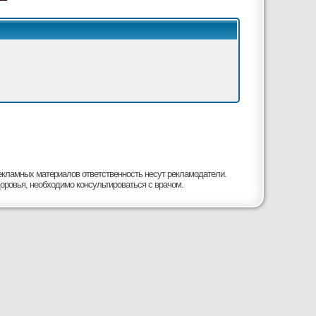
рекламных материалов ответственность несут рекламодатели.
оровья, необходимо консультироваться с врачом.