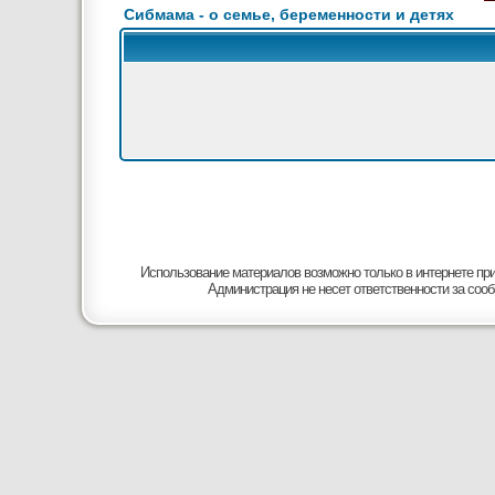
Сибмама - о семье, беременности и детях
Использование материалов возможно только в интернете при
Администрация не несет ответственности за соо