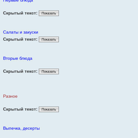
Первые блюда
Скрытый текст:
Показать
Салаты и закуски
Скрытый текст:
Показать
Вторые блюда
Скрытый текст:
Показать
Разное
Скрытый текст:
Показать
Выпечка, десерты