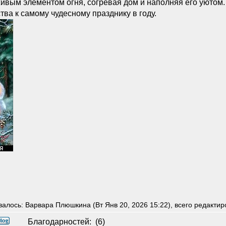
живым элементом огня, согревая дом и наполняя его уютом.
тва к самому чудесному празднику в году.
алось: Варвара Плюшкина (Вт Янв 20, 2026 15:22), всего редактир
Благодарностей:
(6)