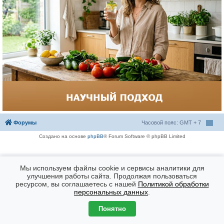
Форумы
Часовой пояс: GMT + 7
Создано на основе
phpBB
® Forum Software © phpBB Limited
Мы используем файлы cookie и сервисы аналитики для
улучшения работы сайта. Продолжая пользоваться
ресурсом, вы соглашаетесь с нашей
Политикой обработки
персональных данных
.
Понятно