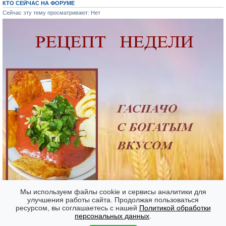
КТО СЕЙЧАС НА ФОРУМЕ
Сейчас эту тему просматривают: Нет
Мы используем файлы cookie и сервисы аналитики для
улучшения работы сайта. Продолжая пользоваться
ресурсом, вы соглашаетесь с нашей
Политикой обработки
Форумы
Часовой пояс: GMT + 7
персональных данных
.