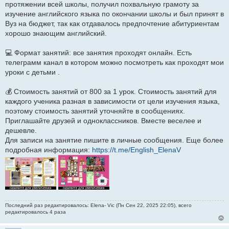
протяжении всей школы, получил похвальную грамоту за
изучение английского языка по окончании школы и был принят в
Вуз на бюджет, так как отдавалось предпочтение абитуриентам
хорошо знающим английский.
💻 Формат занятий: все занятия проходят онлайн. Есть
телеграмм канал в котором можно посмотреть как проходят мои
уроки с детьми .
💰 Стоимость занятий от 800 за 1 урок. Стоимость занятий для
каждого ученика разная в зависимости от цели изучения языка,
поэтому стоимость занятий уточняйте в сообщениях.
Приглашайте друзей и одноклассников. Вместе веселее и
дешевле.
Для записи на занятие пишите в личные сообщения. Еще более
подробная информация:
https://t.me/English_ElenaV
Последний раз редактировалось: Elena- Vic (Пн Сен 22, 2025 22:05), всего
редактировалось 4 раза