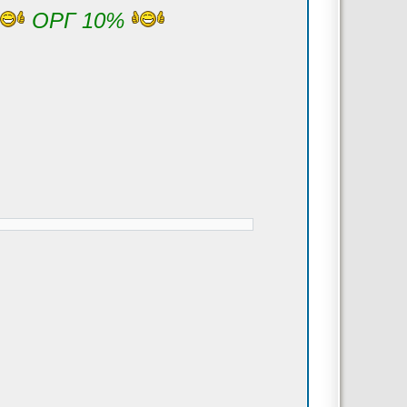
ОРГ 10%