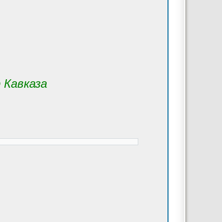
 Кавказа