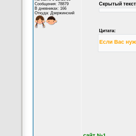
Скрытый текст
Сообщения: 78879
В дневниках: 166
Откуда: Дзержинский
Цитата:
Если Вас нуж
сайт №1