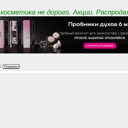
косметика не дорого. Акции. Распрода
:
Показать