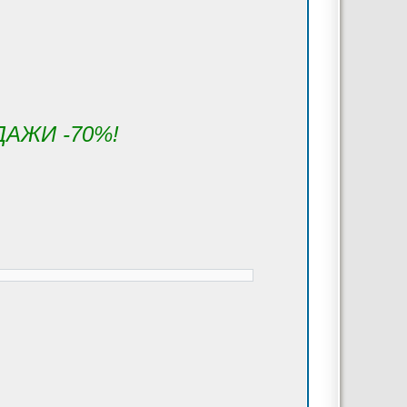
ОДАЖИ -70%!