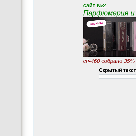
сайт №2
Парфюмерия и 
сп-460 собрано 35%
Скрытый текст