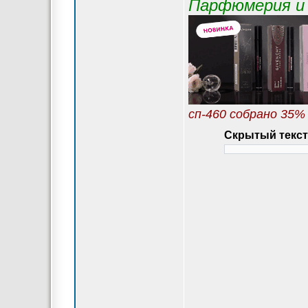
Парфюмерия и 
сп-460 собрано 35%
Скрытый текст