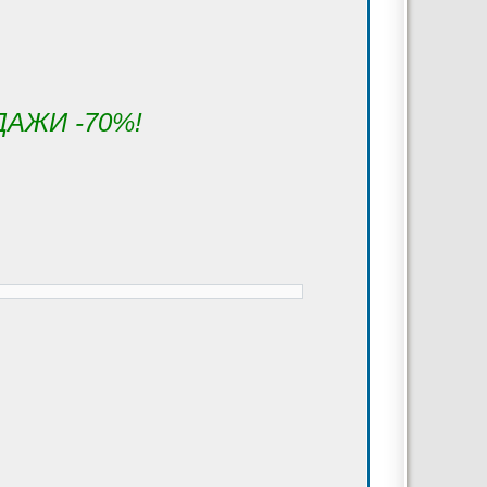
ОДАЖИ -70%!