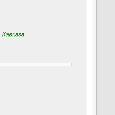
 Кавказа