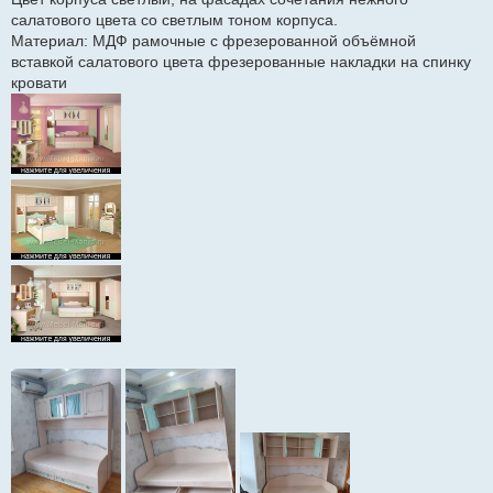
салатового цвета со светлым тоном корпуса.
Материал: МДФ рамочные с фрезерованной объёмной
вставкой салатового цвета фрезерованные накладки на спинку
кровати