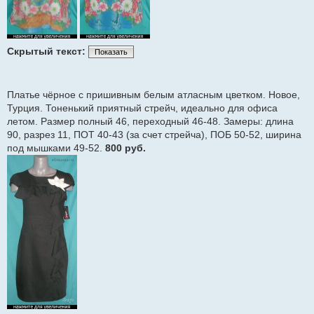
Скрытый текст:
Показать
Платье чёрное с пришивным белым атласным цветком. Новое,
Турция. Тоненький приятный стрейч, идеально для офиса
летом. Размер полный 46, переходный 46-48. Замеры: длина
90, разрез 11, ПОТ 40-43 (за счет стрейча), ПОБ 50-52, ширина
под мышками 49-52.
800 руб.