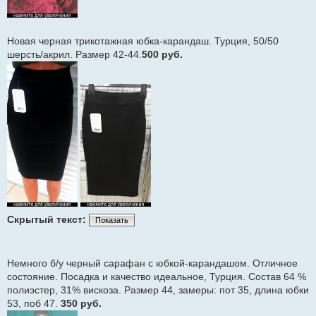
Новая черная трикотажная юбка-карандаш. Турция, 50/50
шерсть/акрил. Размер 42-44.
500 руб.
Скрытый текст:
Показать
Немного б/у черный сарафан с юбкой-карандашом. Отличное
состояние. Посадка и качество идеальное, Турция. Состав 64 %
полиэстер, 31% вискоза. Размер 44, замеры: пот 35, длина юбки
53, поб 47.
350 руб.