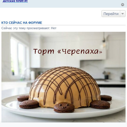
Детские КНИГИ!
Перейти
КТО СЕЙЧАС НА ФОРУМЕ
Сейчас эту тему просматривают: Нет