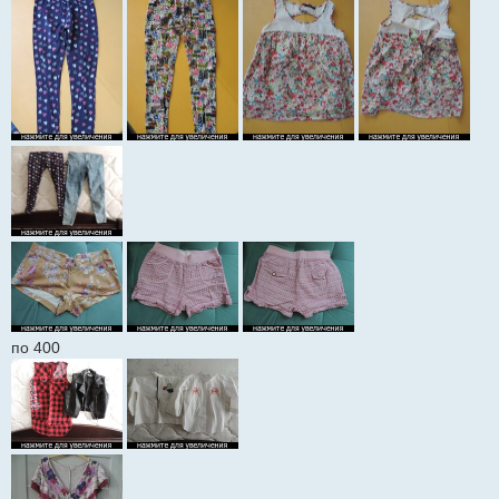
по 400