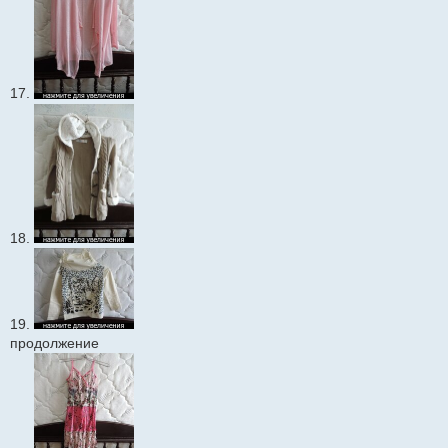
17.
18.
19.
продолжение