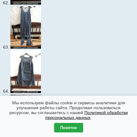
62.
63.
64.
Мы используем файлы cookie и сервисы аналитики для
улучшения работы сайта. Продолжая пользоваться
ресурсом, вы соглашаетесь с нашей
Политикой обработки
персональных данных
.
Понятно
65.