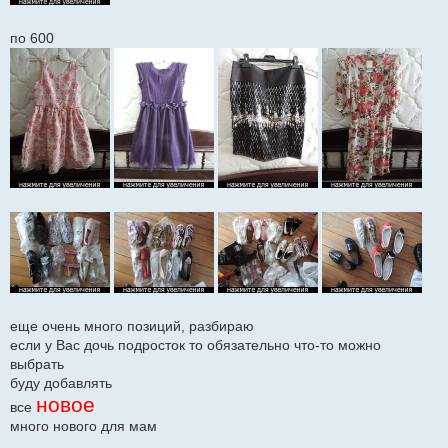
по 600
еще очень много позиций, разбираю
если у Вас дочь подросток то обязательно что-то можно
выбрать
буду добавлять
новое
все
много нового для мам