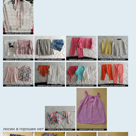
лосин в горошек нет