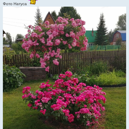
Фото Натуса