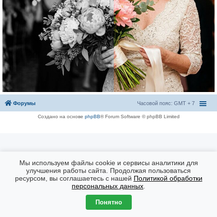
Форумы
Часовой пояс: GMT + 7
Создано на основе
phpBB
® Forum Software © phpBB Limited
Мы используем файлы cookie и сервисы аналитики для
улучшения работы сайта. Продолжая пользоваться
ресурсом, вы соглашаетесь с нашей
Политикой обработки
персональных данных
.
Понятно