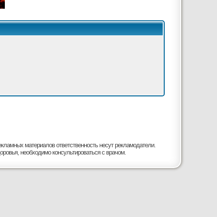
рекламных материалов ответственность несут рекламодатели.
оровья, необходимо консультироваться с врачом.