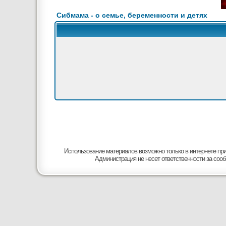
Сибмама - о семье, беременности и детях
Использование материалов возможно только в интернете при
Администрация не несет ответственности за соо