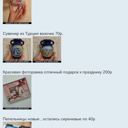
Сувенир из Турции вазочка 70р,
Красивая фоторамка отличный подарок к празднику 200р
Пепельницы новые , остались сиреневые по 40р