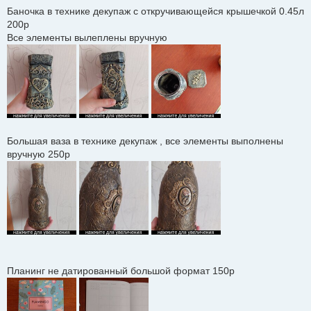
Баночка в технике декупаж с откручивающейся крышечкой 0.45л
200р
Все элементы вылеплены вручную
Большая ваза в технике декупаж , все элементы выполнены
вручную 250р
Планинг не датированный большой формат 150р