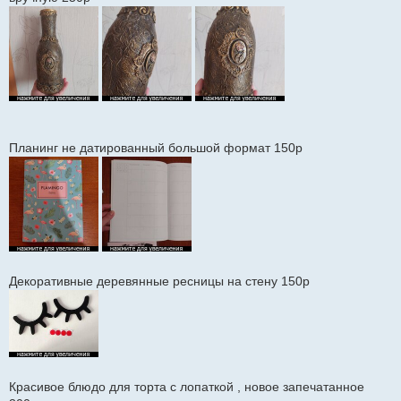
Планинг не датированный большой формат 150р
Декоративные деревянные ресницы на стену 150р
Красивое блюдо для торта с лопаткой , новое запечатанное