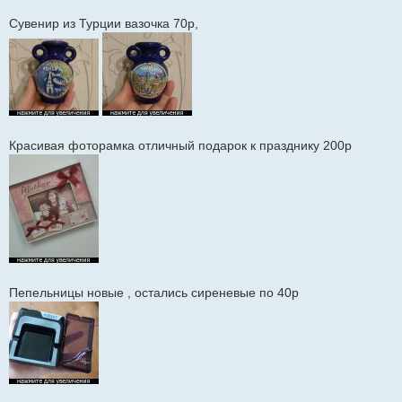
Сувенир из Турции вазочка 70р,
Красивая фоторамка отличный подарок к празднику 200р
Пепельницы новые , остались сиреневые по 40р