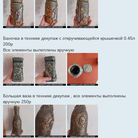
Баночка в технике декупаж с откручивающейся крышечкой 0.45л
200р
Все элементы вылеплены вручную
Большая ваза в технике декупаж , все элементы выполнены
вручную 250р