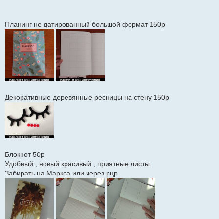
Планинг не датированный большой формат 150р
Декоративные деревянные ресницы на стену 150р
Блокнот 50р
Удобный , новый красивый , приятные листы
Забирать на Маркса или через рцр