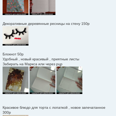
Декоративные деревянные ресницы на стену 150р
Блокнот 50р
Удобный , новый красивый , приятные листы
Забирать на Маркса или через рцр
Красивое блюдо для торта с лопаткой , новое запечатанное
300р