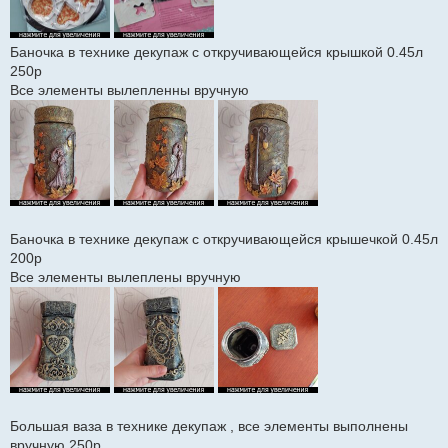
Баночка в технике декупаж с откручивающейся крышкой 0.45л
250р
Все элементы вылепленны вручную
Баночка в технике декупаж с откручивающейся крышечкой 0.45л
200р
Все элементы вылеплены вручную
Большая ваза в технике декупаж , все элементы выполнены
вручную 250р