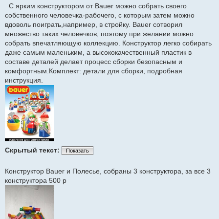
С ярким конструктором от Bauer можно собрать своего
собственного человечка-рабочего, с которым затем можно
вдоволь поиграть,например, в стройку. Bauer сотворил
множество таких человечков, поэтому при желании можно
собрать впечатляющую коллекцию. Конструктор легко собирать
даже самым маленьким, а высококачественный пластик в
составе деталей делает процесс сборки безопасным и
комфортным.Комплект: детали для сборки, подробная
инструкция.
Скрытый текст:
Показать
Конструктор Bauer и Полесье, собраны 3 конструктора, за все 3
конструктора 500 р