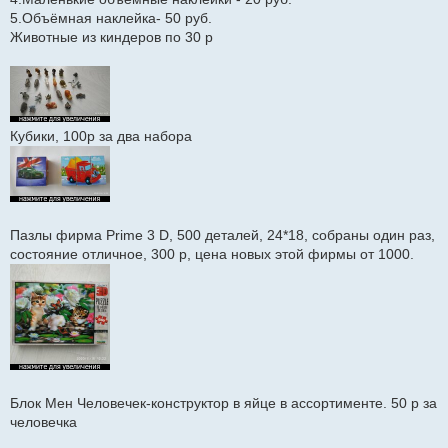
5.Объёмная наклейка- 50 руб.
Животные из киндеров по 30 р
Кубики, 100р за два набора
Пазлы фирма Prime 3 D, 500 деталей, 24*18, собраны один раз,
состояние отличное, 300 р, цена новых этой фирмы от 1000.
Блок Мен Человечек-конструктор в яйце в ассортименте. 50 р за
человечка