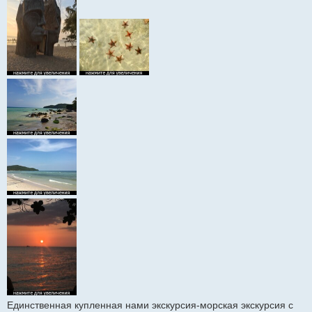
Единственная купленная нами экскурсия-морская экскурсия с