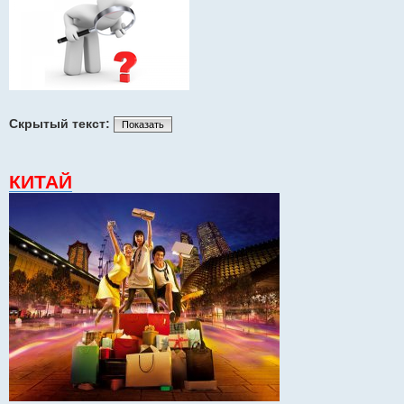
Скрытый текст:
Показать
КИТАЙ