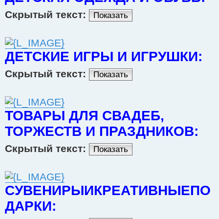
Скрытый текст:
Показать
ДЕТСКИЕ ИГРЫ И ИГРУШКИ:
Скрытый текст:
Показать
ТОВАРЫ ДЛЯ СВАДЕБ,
ТОРЖЕСТВ И ПРАЗДНИКОВ:
Скрытый текст:
Показать
СУВЕНИРЫИКРЕАТИВНЫЕПО
ДАРКИ: