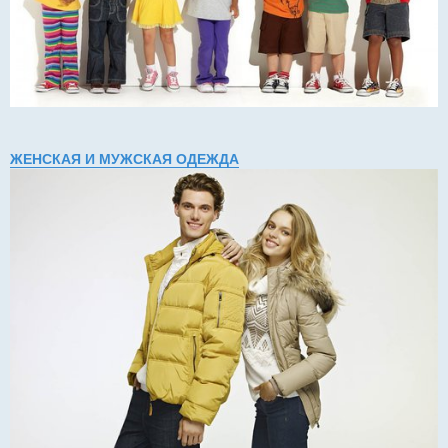
ЖЕНСКАЯ И МУЖСКАЯ ОДЕЖДА