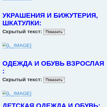
УКРАШЕНИЯ И БИЖУТЕРИЯ,
ШКАТУЛКИ:
Скрытый текст:
Показать
ОДЕЖДА И ОБУВЬ ВЗРОСЛАЯ
:
Скрытый текст:
Показать
ДЕТСКАЯ ОДЕЖДА И ОБУВЬ: