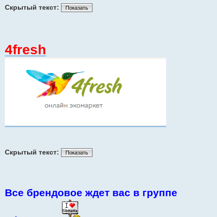
Скрытый текст:
Показать
4fresh
Скрытый текст:
Показать
Все брендовое ждет вас в группе