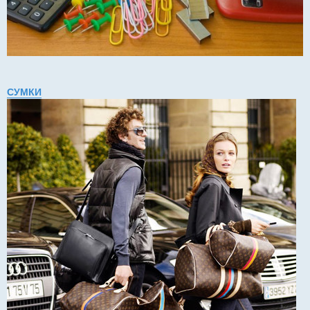
СУМКИ