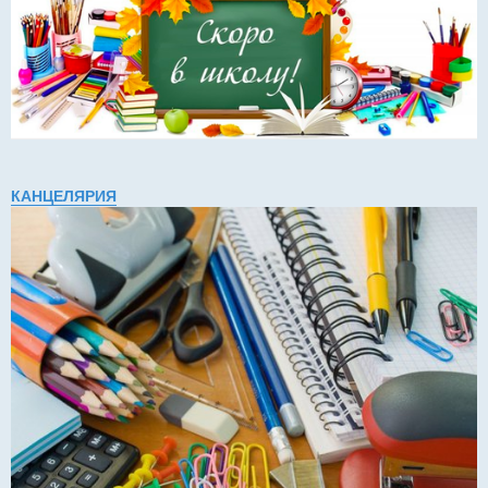
КАНЦЕЛЯРИЯ