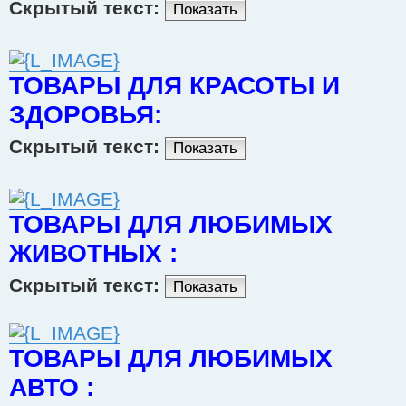
Скрытый текст:
Показать
ТОВАРЫ ДЛЯ КРАСОТЫ И
ЗДОРОВЬЯ:
Скрытый текст:
Показать
ТОВАРЫ ДЛЯ ЛЮБИМЫХ
ЖИВОТНЫХ :
Скрытый текст:
Показать
ТОВАРЫ ДЛЯ ЛЮБИМЫХ
АВТО :