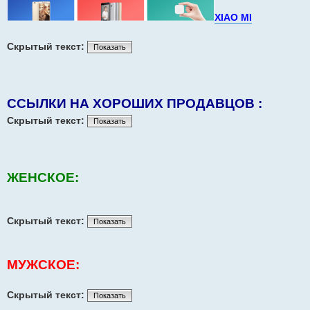
XIAO MI
Скрытый текст:
Показать
ССЫЛКИ НА ХОРОШИХ ПРОДАВЦОВ :
Скрытый текст:
Показать
ЖЕНСКОЕ:
Скрытый текст:
Показать
МУЖСКОЕ:
Скрытый текст:
Показать