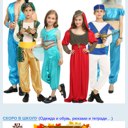
СКОРО В ШКОЛУ
(Одежда и обувь, рюкзаки и тетради... )