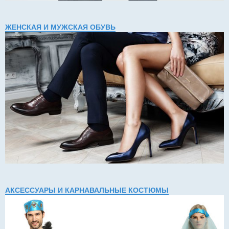
ЖЕНСКАЯ И МУЖСКАЯ ОБУВЬ
АКСЕССУАРЫ И КАРНАВАЛЬНЫЕ КОСТЮМЫ