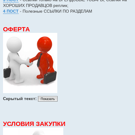
ХОРОШИХ ПРОДАВЦОВ реплик;
4 ПОСТ
- Полезные ССЫЛКИ ПО РАЗДЕЛАМ
ОФЕРТА
Скрытый текст:
Показать
УСЛОВИЯ ЗАКУПКИ