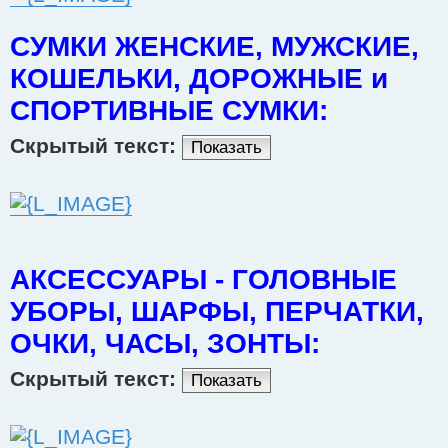
СУМКИ ЖЕНСКИЕ, МУЖСКИЕ,
КОШЕЛЬКИ, ДОРОЖНЫЕ и
СПОРТИВНЫЕ СУМКИ:
Скрытый текст:
Показать
АКСЕССУАРЫ - ГОЛОВНЫЕ
УБОРЫ, ШАРФЫ, ПЕРЧАТКИ,
ОЧКИ, ЧАСЫ, ЗОНТЫ:
Скрытый текст:
Показать