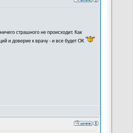
- ничего страшного не происходит. Как
й и доверие к врачу - и все будет ОК