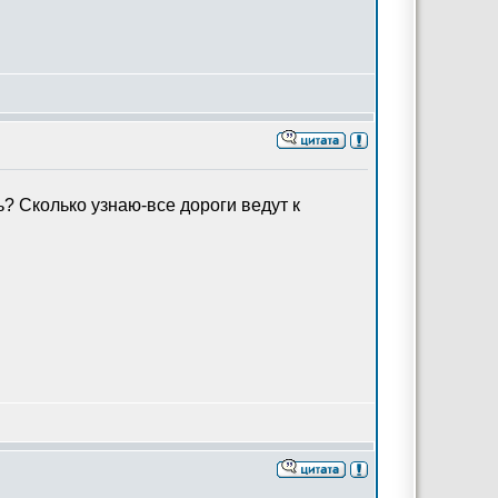
? Сколько узнаю-все дороги ведут к