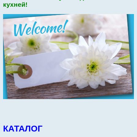
кухней!
КАТАЛОГ