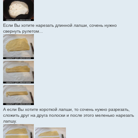
Если Вы хотите нарезать длинной лапши, сочень нужно
свернуть рулетом...
А если Вы хотите короткой лапши, то сочень нужно разрезать,
сложить друг на друга полоски и после этого меленько нарезать
лапшу.