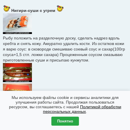
Нигири-суши с угрем
Рыбу положить на разделочную доску, сделать надрез вдоль
хребта и снять кожу. Аккуратно удалить кости. Из остатков кожи
я варю соус: в сковороде смешиваю соевый соус и сахар(100гр
соуса+1,5 стл. ложки сахара) Процеженным соусом смазываю
приготовленные суши и присыпаю кунжутом.
Мы используем файлы cookie и сервисы аналитики для
улучшения работы сайта. Продолжая пользоваться
ресурсом, вы соглашаетесь с нашей
Политикой обработки
персональных данных
.
Понятно