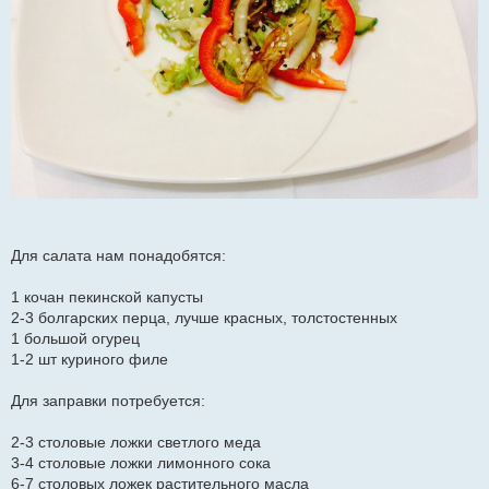
Для салата нам понадобятся:
1 кочан пекинской капусты
2-3 болгарских перца, лучше красных, толстостенных
1 большой огурец
1-2 шт куриного филе
Для заправки потребуется:
2-3 столовые ложки светлого меда
3-4 столовые ложки лимонного сока
6-7 столовых ложек растительного масла