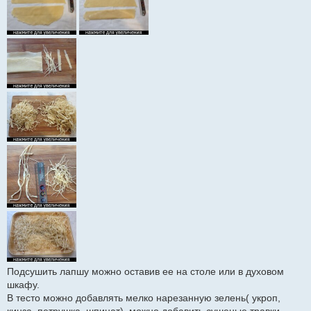
Подсушить лапшу можно оставив ее на столе или в духовом
шкафу.
В тесто можно добавлять мелко нарезанную зелень( укроп,