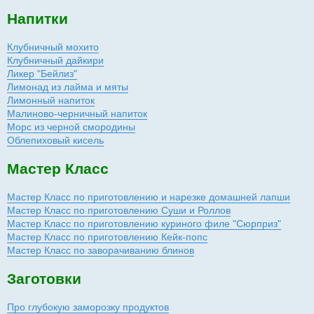
Напитки
Клубничный мохито
Клубничный дайкири
Ликер "Бейлиз"
Лимонад из лайма и мяты
Лимонный напиток
Малиново-черничный напиток
Морс из черной смородины
Облепиховый кисель
Мастер Класс
Мастер Класс по приготовлению и нарезке домашней лапши
Мастер Класс по приготовлению Суши и Роллов
Мастер Класс по приготовлению куриного филе "Сюрприз"
Мастер Класс по приготовлению Кейк-попс
Мастер Класс по заворачиванию блинов
Заготовки
Про глубокую заморозку продуктов