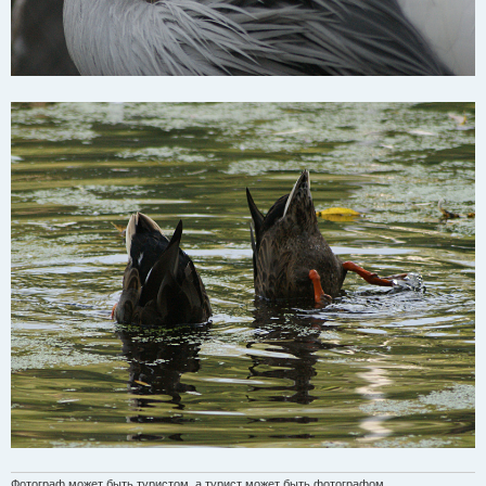
Фотограф может быть туристом, а турист может быть фотографом.