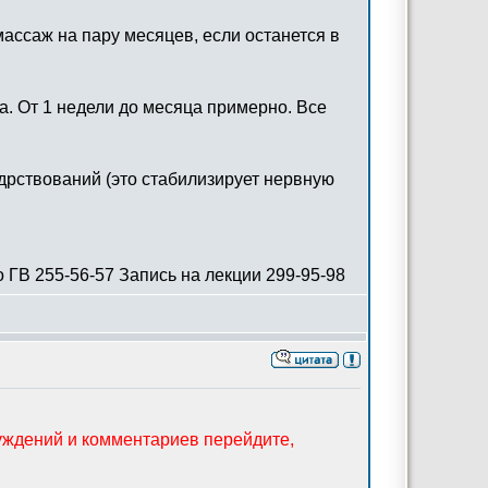
массаж на пару месяцев, если останется в
а. От 1 недели до месяца примерно. Все
дрствований (это стабилизирует нервную
 ГВ 255-56-57 Запись на лекции 299-95-98
суждений и комментариев перейдите,