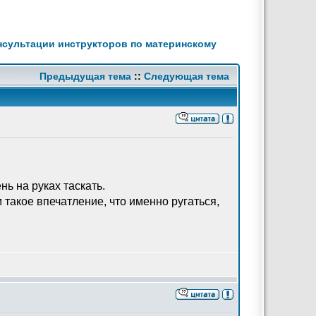
нсультации инструкторов по материнскому
Предыдущая тема
::
Следующая тема
нь на руках таскать.
 такое впечатление, что именно ругаться,