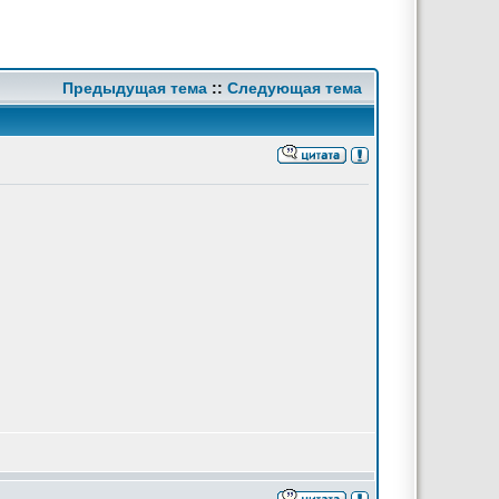
Предыдущая тема
::
Следующая тема