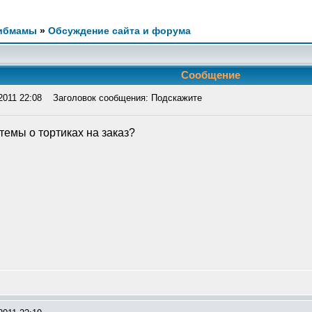
ибмамы
»
Обсуждение сайта и форума
Сообщение
2011 22:08
Заголовок сообщения: Подскажите
темы о тортиках на заказ?