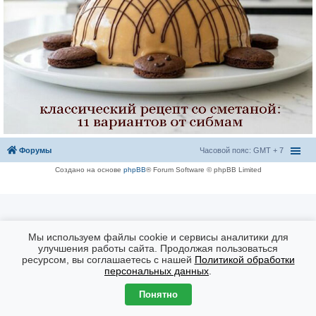
Форумы
Часовой пояс: GMT + 7
Создано на основе
phpBB
® Forum Software © phpBB Limited
Мы используем файлы cookie и сервисы аналитики для
улучшения работы сайта. Продолжая пользоваться
ресурсом, вы соглашаетесь с нашей
Политикой обработки
персональных данных
.
Понятно