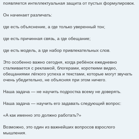
появляется интеллектуальная защита от пустых формулировок.
Он начинает различать:
где есть объяснение, а где только уверенный тон;
где есть причинная связь, а где обещание;
где есть модель, а где набор привлекательных слов.
Это особенно важно сегодня, когда ребёнок ежедневно
сталкивается с рекламой, блогерами, короткими видео,
обещаниями лёгкого успеха и текстами, которые могут звучать
очень убедительно, не объясняя при этом ничего.
Наша задача — не научить подростка всему не доверять.
Наша задача — научить его задавать следующий вопрос:
«А как именно это должно работать?»
Возможно, это один из важнейших вопросов взрослого
мышления.