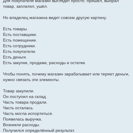
Для покупателя магазин выглядит просто: пришёл, выбрал
товар, заплатил, ушёл.
Но владелец магазина видит совсем другую картину.
Есть товары.
Есть поставщики.
Есть помещение.
Есть сотрудники.
Есть покупатели.
Есть деньги.
Есть закупки, продажи, расходы и остатки.
Чтобы понять, почему магазин зарабатывает или теряет деньги,
нужно связать эти элементы.
Товар закупили.
Он поступил на склад.
Часть товара продали.
Часть осталась.
Часть могла испортиться.
Появилась выручка.
Возникли расходы.
Получился определённый результат.