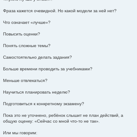
Фраза кажется очевидной. Но какой модели за ней нет?
Что означает «лучше»?
Повысить оценки?
Понять сложные темы?
Самостоятельно делать задания?
Больше времени проводить за учебниками?
Меньше отвлекаться?
Научиться планировать неделю?
Подготовиться к конкретному экзамену?
Пока это не уточнено, ребёнок слышит не план действий, а
общую оценку: «Сейчас со мной что-то не так».
Или мы говорим: