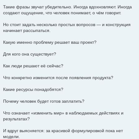
Такие фразы звучат убедительно. Иногда вдохновляют. Иногда
создают ощущение, что человек понимает, о чём говорит.
Но стоит задать несколько простых вопросов — и конструкция
начинает рассыпаться.
Какую именно проблему решает ваш проект?
Для кого она существует?
Как люди решают её сейчас?
Что конкретно изменится после появления продукта?
Какие ресурсы понадобятся?
Почему человек будет готов заплатить?
Что означает «изменить мир» в наблюдаемых действиях и
результатах?
И вдруг выясняется: за красивой формулировкой пока нет
модели.