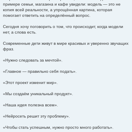
примере семьи, магазина и кафе увидели: модель — это не
копия всей реальности, а упрощённая картина, которая
помогает ответить на определённый вопрос.
Сегодня хочу поговорить о том, что происходит, когда модели
нет, а слова есть.
Современные дети живут в мире красивых и уверенно звучащих
фраз.
«Нужно следовать за мечтой».
«Главное — правильно себя подать».
«Этот проект изменит мир».
«Мы создаём уникальный продукт».
«Наша идея полезна всем».
«Нейросеть решит эту проблему».
«Чтобы стать успешным, нужно просто много работать».