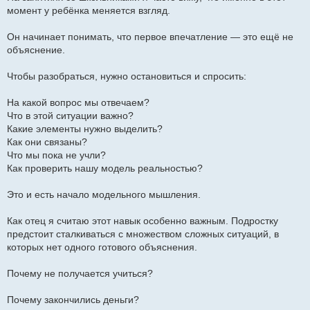
момент у ребёнка меняется взгляд.
Он начинает понимать, что первое впечатление — это ещё не
объяснение.
Чтобы разобраться, нужно остановиться и спросить:
На какой вопрос мы отвечаем?
Что в этой ситуации важно?
Какие элементы нужно выделить?
Как они связаны?
Что мы пока не учли?
Как проверить нашу модель реальностью?
Это и есть начало модельного мышления.
Как отец я считаю этот навык особенно важным. Подростку
предстоит сталкиваться с множеством сложных ситуаций, в
которых нет одного готового объяснения.
Почему не получается учиться?
Почему закончились деньги?