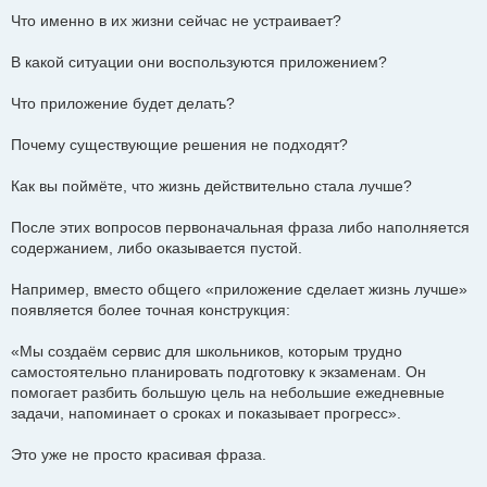
Что именно в их жизни сейчас не устраивает?
В какой ситуации они воспользуются приложением?
Что приложение будет делать?
Почему существующие решения не подходят?
Как вы поймёте, что жизнь действительно стала лучше?
После этих вопросов первоначальная фраза либо наполняется
содержанием, либо оказывается пустой.
Например, вместо общего «приложение сделает жизнь лучше»
появляется более точная конструкция:
«Мы создаём сервис для школьников, которым трудно
самостоятельно планировать подготовку к экзаменам. Он
помогает разбить большую цель на небольшие ежедневные
задачи, напоминает о сроках и показывает прогресс».
Это уже не просто красивая фраза.