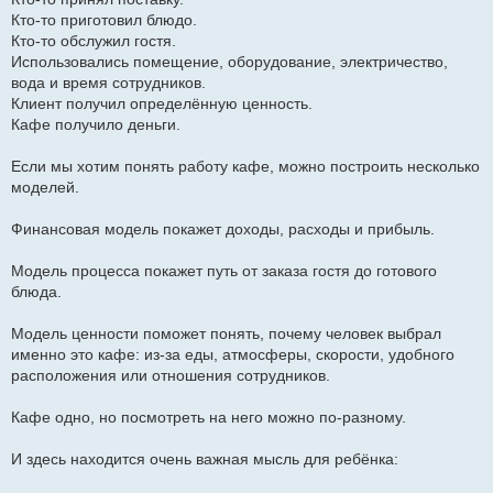
Кто-то приготовил блюдо.
Кто-то обслужил гостя.
Использовались помещение, оборудование, электричество,
вода и время сотрудников.
Клиент получил определённую ценность.
Кафе получило деньги.
Если мы хотим понять работу кафе, можно построить несколько
моделей.
Финансовая модель покажет доходы, расходы и прибыль.
Модель процесса покажет путь от заказа гостя до готового
блюда.
Модель ценности поможет понять, почему человек выбрал
именно это кафе: из-за еды, атмосферы, скорости, удобного
расположения или отношения сотрудников.
Кафе одно, но посмотреть на него можно по-разному.
И здесь находится очень важная мысль для ребёнка: