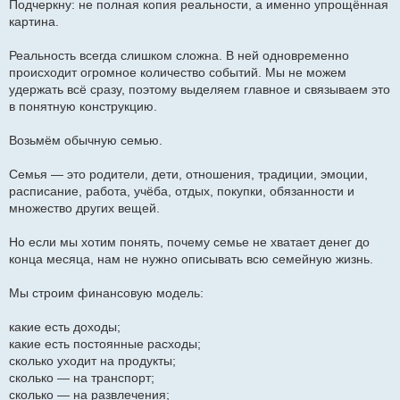
Подчеркну: не полная копия реальности, а именно упрощённая
картина.
Реальность всегда слишком сложна. В ней одновременно
происходит огромное количество событий. Мы не можем
удержать всё сразу, поэтому выделяем главное и связываем это
в понятную конструкцию.
Возьмём обычную семью.
Семья — это родители, дети, отношения, традиции, эмоции,
расписание, работа, учёба, отдых, покупки, обязанности и
множество других вещей.
Но если мы хотим понять, почему семье не хватает денег до
конца месяца, нам не нужно описывать всю семейную жизнь.
Мы строим финансовую модель:
какие есть доходы;
какие есть постоянные расходы;
сколько уходит на продукты;
сколько — на транспорт;
сколько — на развлечения;