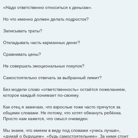
«Надо ответственно относиться к деньгам».
Но что именно должен делать подросток?
Записывать траты?
Откладывать часть карманных денег?
Сравнивать цены?
Не совершать эмоциональных покупок?
Самостоятельно отвечать за выбранный лимит?
Без модели слово «ответственность» остаётся пожеланием,
которое каждый понимает по-своему.
Как отец я замечаю, что взрослые тоже часто прячутся за
общими словами. Не потому, что хотят обмануть ребёнка.
Просто нам кажется, что смысл очевиден.
Мы знаем, что имеем в виду под словами «учись лучше»,
«думай о будущем», «будь самостоятельнее». За ними стоит