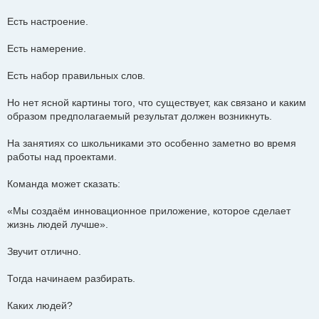
Есть настроение.
Есть намерение.
Есть набор правильных слов.
Но нет ясной картины того, что существует, как связано и каким
образом предполагаемый результат должен возникнуть.
На занятиях со школьниками это особенно заметно во время
работы над проектами.
Команда может сказать:
«Мы создаём инновационное приложение, которое сделает
жизнь людей лучше».
Звучит отлично.
Тогда начинаем разбирать.
Каких людей?