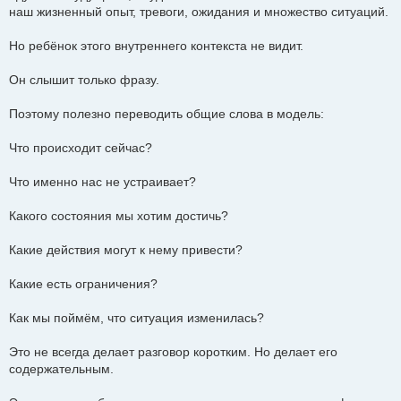
наш жизненный опыт, тревоги, ожидания и множество ситуаций.
Но ребёнок этого внутреннего контекста не видит.
Он слышит только фразу.
Поэтому полезно переводить общие слова в модель:
Что происходит сейчас?
Что именно нас не устраивает?
Какого состояния мы хотим достичь?
Какие действия могут к нему привести?
Какие есть ограничения?
Как мы поймём, что ситуация изменилась?
Это не всегда делает разговор коротким. Но делает его
содержательным.