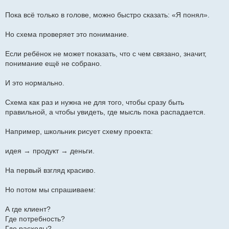
Пока всё только в голове, можно быстро сказать: «Я понял».
Но схема проверяет это понимание.
Если ребёнок не может показать, что с чем связано, значит,
понимание ещё не собрано.
И это нормально.
Схема как раз и нужна не для того, чтобы сразу быть
правильной, а чтобы увидеть, где мысль пока распадается.
Например, школьник рисует схему проекта:
идея → продукт → деньги.
На первый взгляд красиво.
Но потом мы спрашиваем:
А где клиент?
Где потребность?
Где расходы?