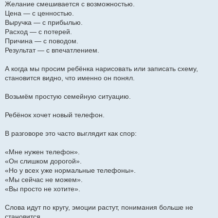
Желание смешивается с возможностью.
Цена — с ценностью.
Выручка — с прибылью.
Расход — с потерей.
Причина — с поводом.
Результат — с впечатлением.
А когда мы просим ребёнка нарисовать или записать схему,
становится видно, что именно он понял.
Возьмём простую семейную ситуацию.
Ребёнок хочет новый телефон.
В разговоре это часто выглядит как спор:
«Мне нужен телефон».
«Он слишком дорогой».
«Но у всех уже нормальные телефоны».
«Мы сейчас не можем».
«Вы просто не хотите».
Слова идут по кругу, эмоции растут, понимания больше не
становится.