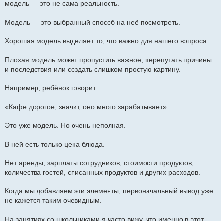
модель — это не сама реальность.
Модель — это выбранный способ на неё посмотреть.
Хорошая модель выделяет то, что важно для нашего вопроса.
Плохая модель может пропустить важное, перепутать причины
и последствия или создать слишком простую картину.
Например, ребёнок говорит:
«Кафе дорогое, значит, оно много зарабатывает».
Это уже модель. Но очень неполная.
В ней есть только цена блюда.
Нет аренды, зарплаты сотрудников, стоимости продуктов,
количества гостей, списанных продуктов и других расходов.
Когда мы добавляем эти элементы, первоначальный вывод уже
не кажется таким очевидным.
На занятиях со школьниками я часто вижу, что именно в этот