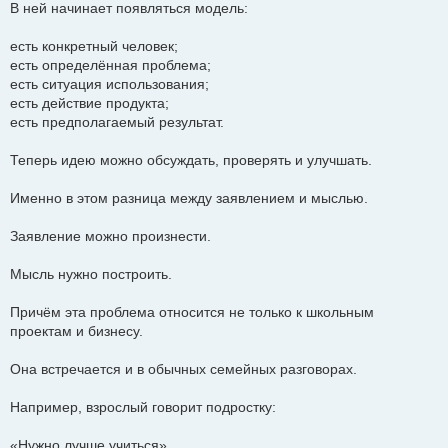
В ней начинает появляться модель:
есть конкретный человек;
есть определённая проблема;
есть ситуация использования;
есть действие продукта;
есть предполагаемый результат.
Теперь идею можно обсуждать, проверять и улучшать.
Именно в этом разница между заявлением и мыслью.
Заявление можно произнести.
Мысль нужно построить.
Причём эта проблема относится не только к школьным
проектам и бизнесу.
Она встречается и в обычных семейных разговорах.
Например, взрослый говорит подростку:
«Нужно лучше учиться».