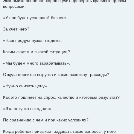
Экономика особенно хорошо учит проверять красивые фразы
вопросами.
«У нас будет успешный бизнес».
За счёт чего?
«Наш продукт нужен людям».
Каким людям и в какой ситуации?
«Мы будем много зарабатывать».
Откуда появится выручка и какие возникнут расходы?
«Нужно снизить цену».
Как это повлияет на спрос, качество и итоговый результат?
«Эта покупка выгодная».
По сравнению с чем и при каких условиях?
Когда ребёнок привыкает задавать такие вопросы, у него