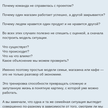
Почему команда не справилась с проектом?
Почему один магазин работает успешно, а другой закрывается?
Почему людям нравится один продукт и не нравится другой?
Во всех этих случаях полезно не спешить с оценкой, а сначала
построить модель ситуации.
Что существует?
Что происходит?
Что на что влияет?
Какое объяснение мы можем проверить?
Именно поэтому простые модели семьи, магазина или кафе —
это не только разговор об экономике.
Это тренировка способности превращать сложную и
запутанную жизнь в понятную картину, с которой уже можно
работать.
А вы замечали, что одна и та же семейная ситуация выглядит
совершенно по-разному в зависимости от того, смотрим ли мы