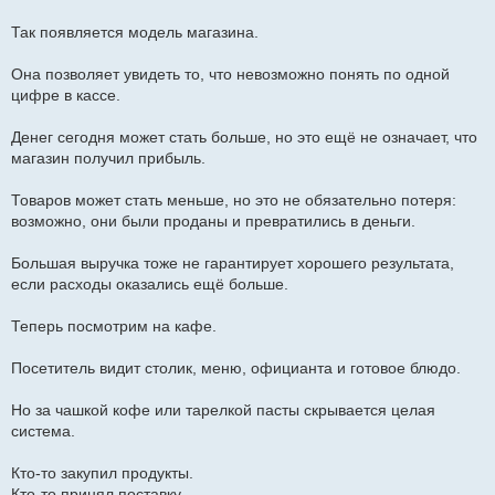
Так появляется модель магазина.
Она позволяет увидеть то, что невозможно понять по одной
цифре в кассе.
Денег сегодня может стать больше, но это ещё не означает, что
магазин получил прибыль.
Товаров может стать меньше, но это не обязательно потеря:
возможно, они были проданы и превратились в деньги.
Большая выручка тоже не гарантирует хорошего результата,
если расходы оказались ещё больше.
Теперь посмотрим на кафе.
Посетитель видит столик, меню, официанта и готовое блюдо.
Но за чашкой кофе или тарелкой пасты скрывается целая
система.
Кто-то закупил продукты.
Кто-то принял поставку.