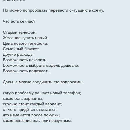
Но можно попробовать перевести ситуацию в схему.
Что есть сейчас?
Старый телефон.
Желание купить новый.
Цена нового телефона.
Семейный бюджет.
Другие расходы.
Возможность накопить.
Возможность выбрать модель дешевле.
Возможность подождать.
Дальше можно соединить это вопросами:
какую проблему решает новый телефон;
какие есть варианты;
сколько стоит каждый вариант;
от чего придётся отказаться;
что изменится после покупки;
какое решение выглядит разумным.