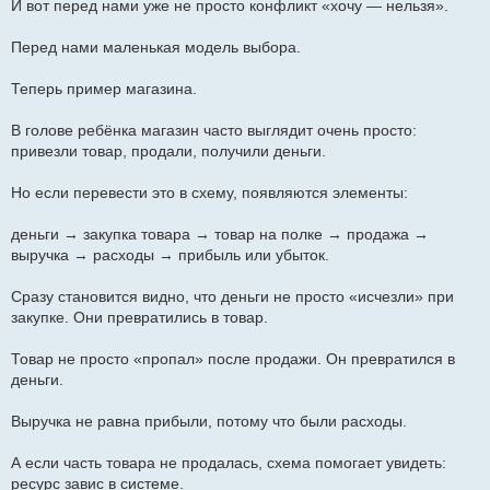
И вот перед нами уже не просто конфликт «хочу — нельзя».
Перед нами маленькая модель выбора.
Теперь пример магазина.
В голове ребёнка магазин часто выглядит очень просто:
привезли товар, продали, получили деньги.
Но если перевести это в схему, появляются элементы:
деньги → закупка товара → товар на полке → продажа →
выручка → расходы → прибыль или убыток.
Сразу становится видно, что деньги не просто «исчезли» при
закупке. Они превратились в товар.
Товар не просто «пропал» после продажи. Он превратился в
деньги.
Выручка не равна прибыли, потому что были расходы.
А если часть товара не продалась, схема помогает увидеть:
ресурс завис в системе.