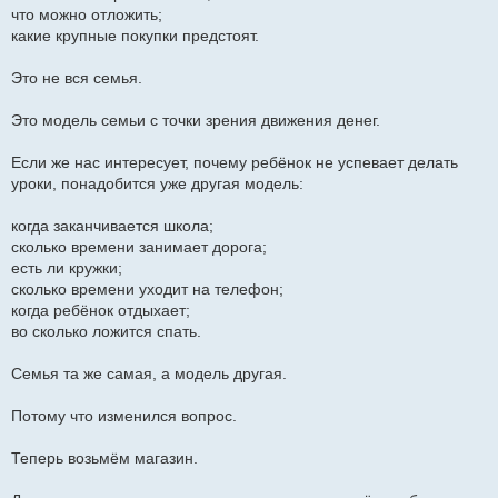
что можно отложить;
какие крупные покупки предстоят.
Это не вся семья.
Это модель семьи с точки зрения движения денег.
Если же нас интересует, почему ребёнок не успевает делать
уроки, понадобится уже другая модель:
когда заканчивается школа;
сколько времени занимает дорога;
есть ли кружки;
сколько времени уходит на телефон;
когда ребёнок отдыхает;
во сколько ложится спать.
Семья та же самая, а модель другая.
Потому что изменился вопрос.
Теперь возьмём магазин.