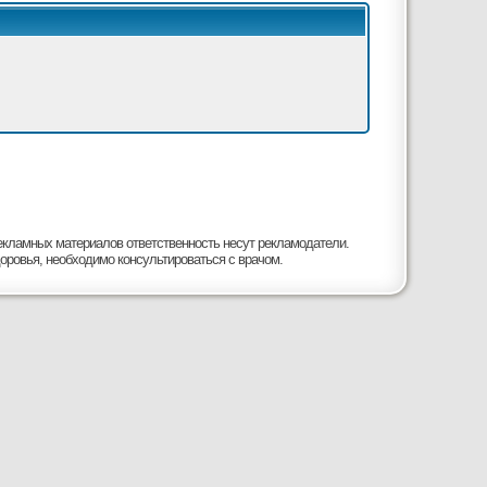
рекламных материалов ответственность несут рекламодатели.
оровья, необходимо консультироваться с врачом.