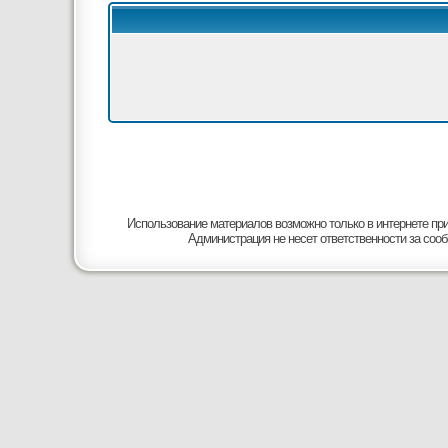
Использование материалов возможно только в интернете при
Администрация не несет ответственности за соо