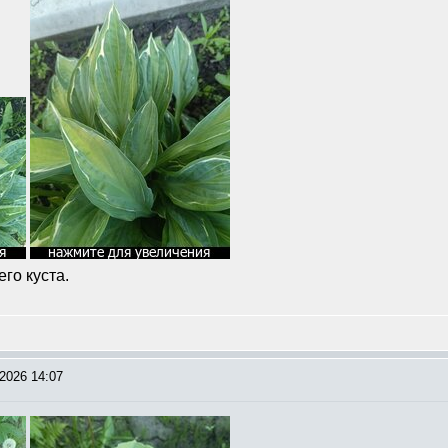
его куста.
2026 14:07