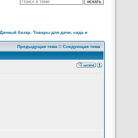
Дачный базар. Товары для дачи, сада и
Предыдущая тема
::
Следующая тема