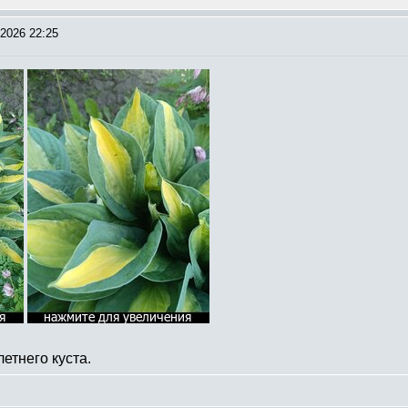
2026 22:25
летнего куста.