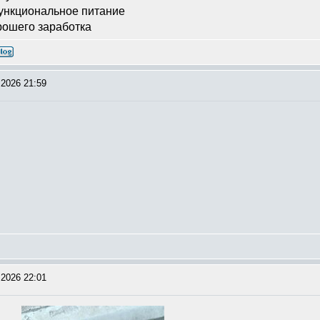
функциональное питание
рошего заработка
2026 21:59
2026 22:01