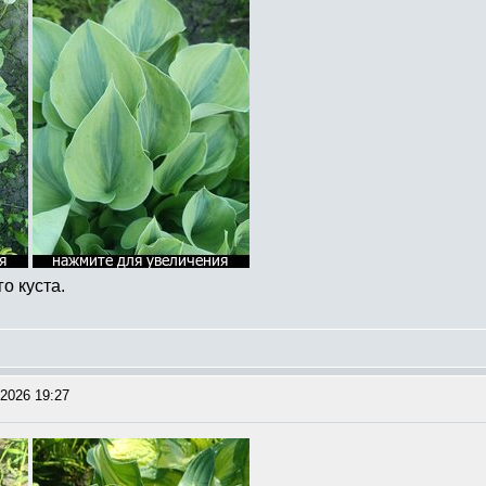
о куста.
2026 19:27