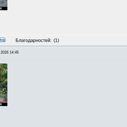
Благодарностей:
(1)
 2026 14:45