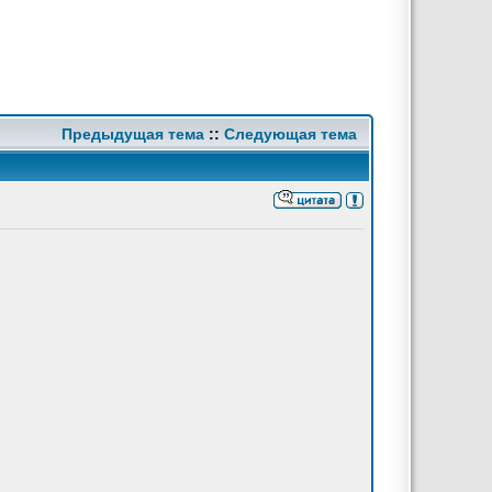
Предыдущая тема
::
Следующая тема