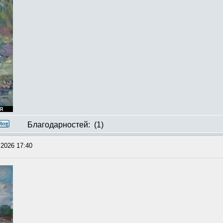
Благодарностей:
(1)
2026 17:40