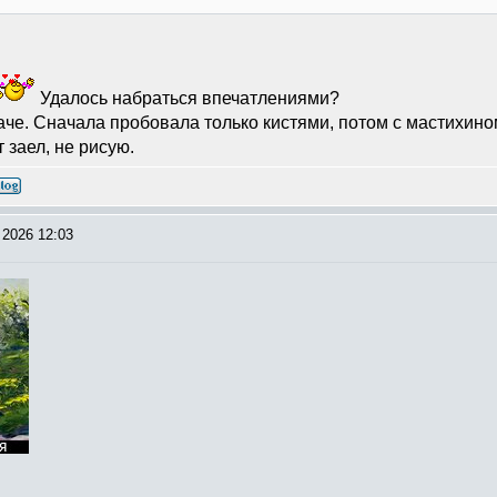
Удалось набраться впечатлениями?
даче. Сначала пробовала только кистями, потом с мастихино
 заел, не рисую.
 2026 12:03