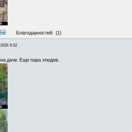
Благодарностей:
(1)
2026 9:52
на даче. Еще пара этюдов.