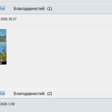
Благодарностей:
(1)
 2026 20:27
Благодарностей:
(2)
2026 1:09