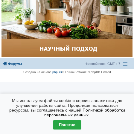
Форумы
Часовой пояс: GMT + 7
Создано на основе
phpBB
® Forum Software © phpBB Limited
Мы используем файлы cookie и сервисы аналитики для
улучшения работы сайта. Продолжая пользоваться
ресурсом, вы соглашаетесь с нашей
Политикой обработки
персональных данных
.
Понятно