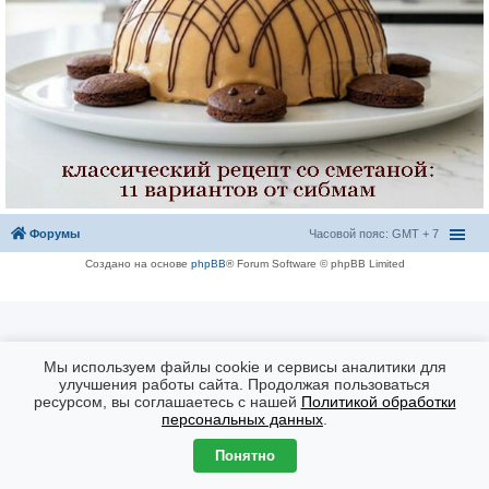
Форумы
Часовой пояс: GMT + 7
Создано на основе
phpBB
® Forum Software © phpBB Limited
Мы используем файлы cookie и сервисы аналитики для
улучшения работы сайта. Продолжая пользоваться
ресурсом, вы соглашаетесь с нашей
Политикой обработки
персональных данных
.
Понятно