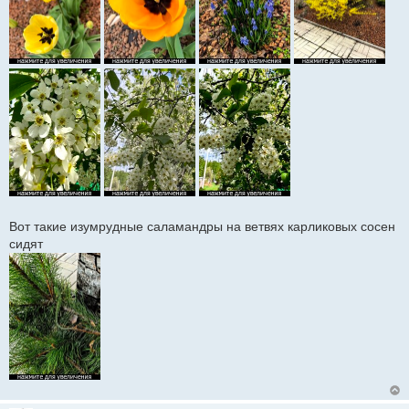
Вот такие изумрудные саламандры на ветвях карликовых сосен
сидят