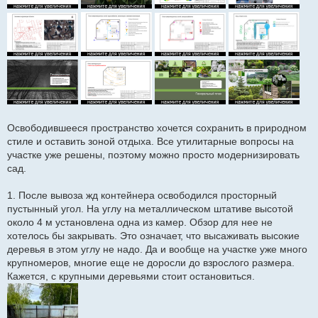
Освободившееся пространство хочется сохранить в природном
стиле и оставить зоной отдыха. Все утилитарные вопросы на
участке уже решены, поэтому можно просто модернизировать
сад.
1. После вывоза жд контейнера освободился просторный
пустынный угол. На углу на металлическом штативе высотой
около 4 м установлена одна из камер. Обзор для нее не
хотелось бы закрывать. Это означает, что высаживать высокие
деревья в этом углу не надо. Да и вообще на участке уже много
крупномеров, многие еще не доросли до взрослого размера.
Кажется, с крупными деревьями стоит остановиться.