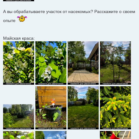
А вы обрабатываете участок от насекомых? Расскажите о своем
опыте
Майская краса: