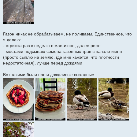
Газон никак не обрабатываем, не поливаем. Единственное, что
я делаю:
- стрижка раз в неделю в мае-июне, далее реже
- местами подсыпаю семена газонных трав в начале июня
(просто сыплю на землю, где мне кажется, что плотности
недостаточная), лучше перед дождями
Вот такими были наши дождливые выходные: