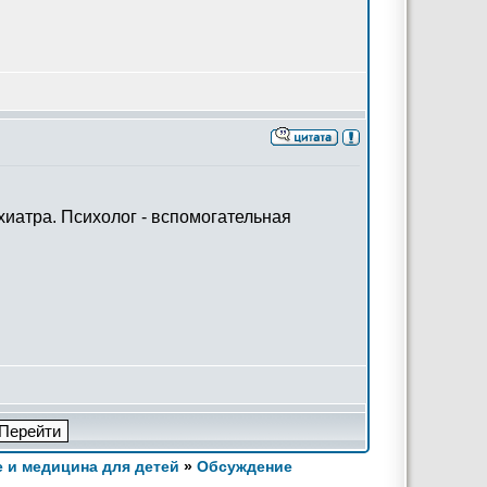
хиатра. Психолог - вспомогательная
 и медицина для детей
»
Обсуждение