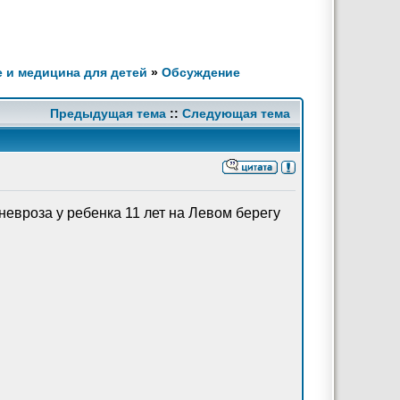
 и медицина для детей
»
Обсуждение
Предыдущая тема
::
Следующая тема
евроза у ребенка 11 лет на Левом берегу