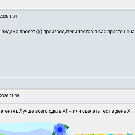
2026 1:04
 видимо пролет (((( производители тестов я вас просто не
2026 21:38
гентят. Лучше всего сдать ХГЧ или сделать тест в день Х.