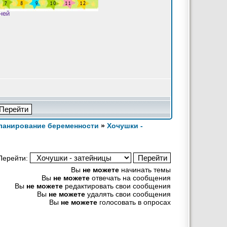
Планирование беременности
»
Хочушки -
Перейти:
Вы
не можете
начинать темы
Вы
не можете
отвечать на сообщения
Вы
не можете
редактировать свои сообщения
Вы
не можете
удалять свои сообщения
Вы
не можете
голосовать в опросах