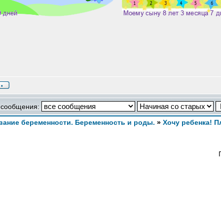
 сообщения:
ание беременности. Беременность и роды.
»
Хочу ребенка! 