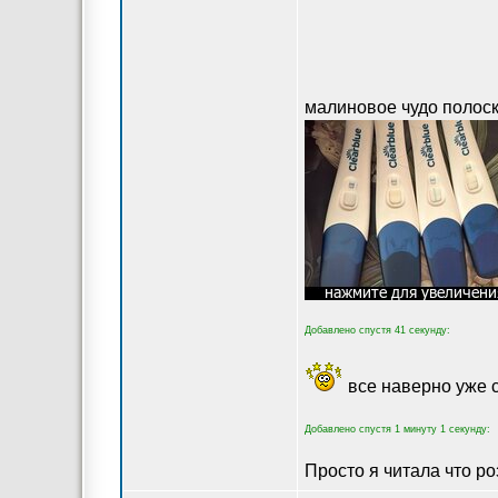
малиновое чудо полоск
Добавлено спустя 41 секунду:
все наверно уже с
Добавлено спустя 1 минуту 1 секунду:
Просто я читала что ро