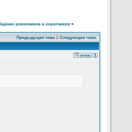
щение ровесников и соратников
»
Предыдущая тема
::
Следующая тема