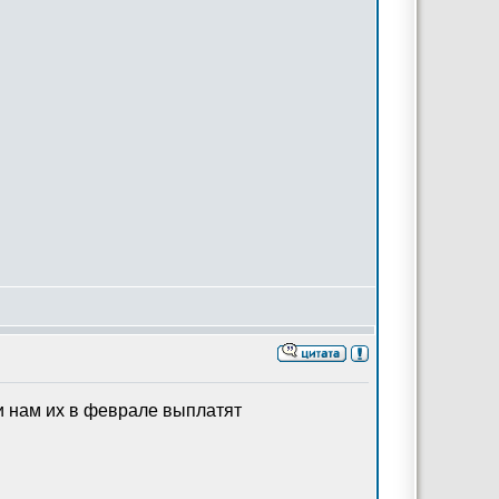
и нам их в феврале выплатят