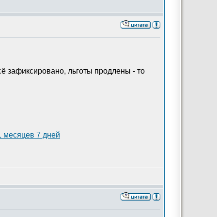
всё зафиксировано, льготы продлены - то
1 месяцев 7 дней