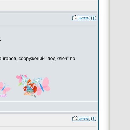
.
ангаров, сооружений "под ключ" по