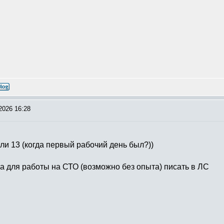
2026 16:28
ли 13 (когда первый рабочий день был?))
а для работы на СТО (возможно без опыта) писать в ЛС