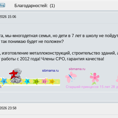
Благодарностей:
(1)
2026 15:06
, мы-многодетная семья, но дети в 7 лет в школу не пойдут
 так понимаю будет не положен?
 изготовление металлоконструкций, строительство зданий, 
работы с 2012 года! Члены СРО, гарантия качества!
2026 23:58