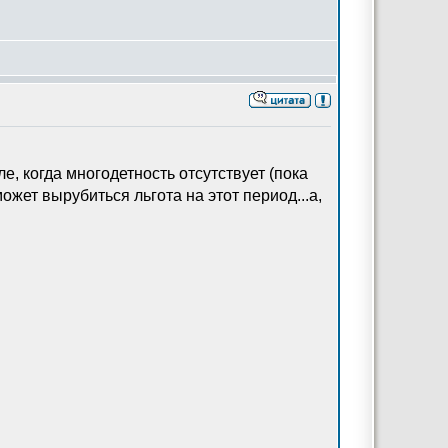
, когда многодетность отсутствует (пока
ожет вырубиться льгота на этот период...а,