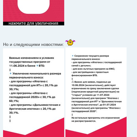
Но и следующими новостями: