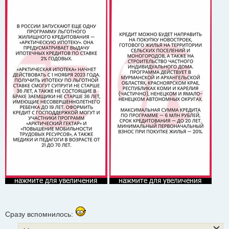
Сразу вспомнилось: