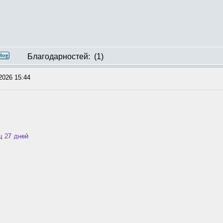
Благодарностей:
(1)
2026 15:44