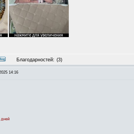
Благодарностей:
(3)
2025 14:16