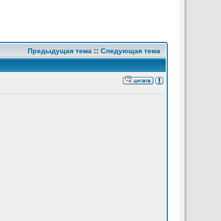
Предыдущая тема
::
Следующая тема